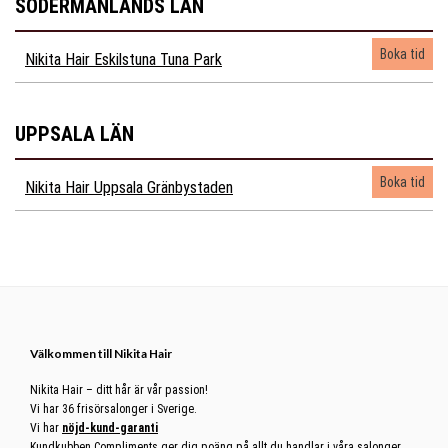
SÖDERMANLANDS LÄN
Boka tid
Nikita Hair Eskilstuna Tuna Park
UPPSALA LÄN
Boka tid
Nikita Hair Uppsala Gränbystaden
Footer
Välkommen till Nikita Hair
Nikita Hair – ditt hår är vår passion!
Vi har 36 frisörsalonger i Sverige.
Vi har
nöjd-kund-garanti
Kundkubben Compliments ger dig poäng på allt du handlar i våra salonger