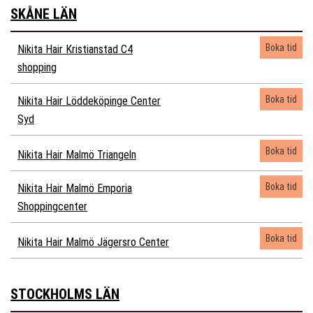
SKÅNE LÄN
Boka tid
Nikita Hair Kristianstad C4
shopping
Boka tid
Nikita Hair Löddeköpinge Center
Syd
Boka tid
Nikita Hair Malmö Triangeln
Boka tid
Nikita Hair Malmö Emporia
Shoppingcenter
Boka tid
Nikita Hair Malmö Jägersro Center
STOCKHOLMS LÄN