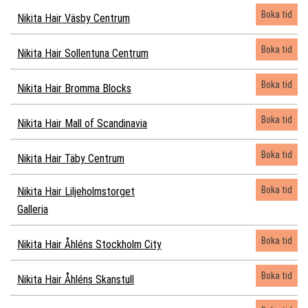
Boka tid
Nikita Hair Väsby Centrum
Boka tid
Nikita Hair Sollentuna Centrum
Boka tid
Nikita Hair Bromma Blocks
Boka tid
Nikita Hair Mall of Scandinavia
Boka tid
Nikita Hair Täby Centrum
Boka tid
Nikita Hair Liljeholmstorget
Galleria
Boka tid
Nikita Hair Åhléns Stockholm City
Boka tid
Nikita Hair Åhléns Skanstull