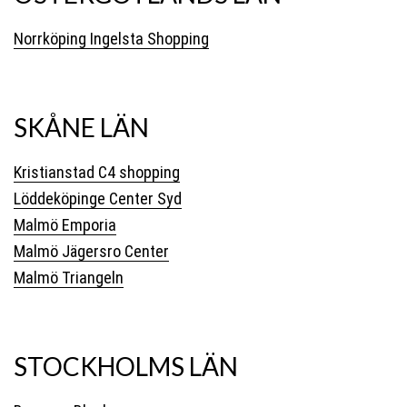
Norrköping Ingelsta Shopping
SKÅNE LÄN
Kristianstad C4 shopping
Löddeköpinge Center Syd
Malmö Emporia
Malmö Jägersro Center
Malmö Triangeln
STOCKHOLMS LÄN