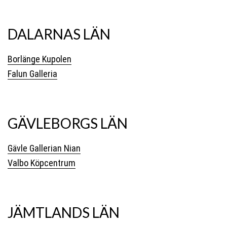
DALARNAS LÄN
Borlänge Kupolen
Falun Galleria
GÄVLEBORGS LÄN
Gävle Gallerian Nian
Valbo Köpcentrum
JÄMTLANDS LÄN