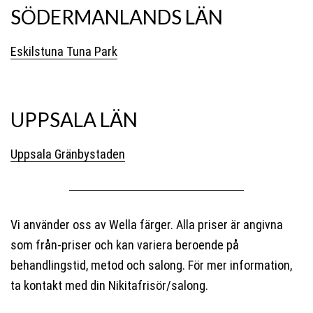
SÖDERMANLANDS LÄN
Eskilstuna Tuna Park
UPPSALA LÄN
Uppsala Gränbystaden
Vi använder oss av Wella färger. Alla priser är angivna
som från-priser och kan variera beroende på
behandlingstid, metod och salong. För mer information,
ta kontakt med din Nikitafrisör/salong.