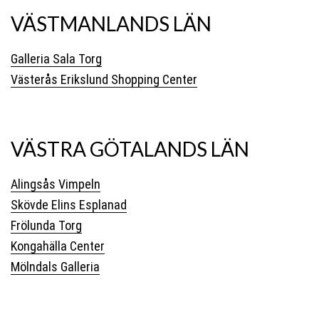
VÄSTMANLANDS LÄN
Galleria Sala Torg
Västerås Erikslund Shopping Center
VÄSTRA GÖTALANDS LÄN
Alingsås Vimpeln
Skövde Elins Esplanad
Frölunda Torg
Kongahälla Center
Mölndals Galleria