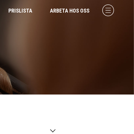
PRISLISTA
ARBETA HOS OSS