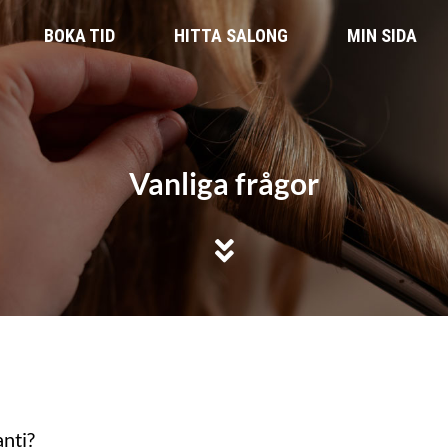
BOKA TID
HITTA SALONG
MIN SIDA
Vanliga frågor
nti?