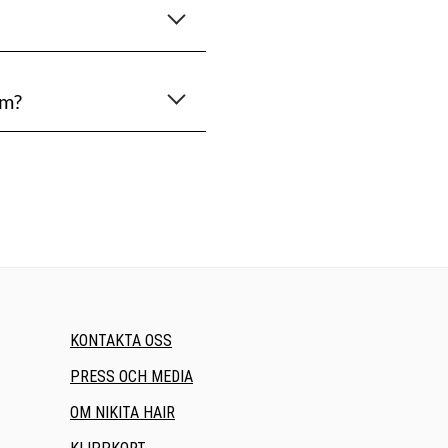
em?
KONTAKTA OSS
PRESS OCH MEDIA
OM NIKITA HAIR