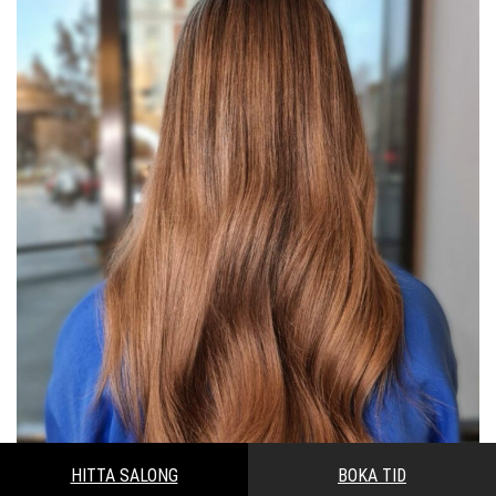
HITTA SALONG
BOKA TID