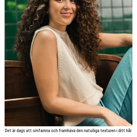
Det är dags att omfamna och framhäva den naturliga texturen i ditt hår.