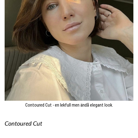
Contoured Cut - en lekfull men ändå elegant look.
Contoured Cut