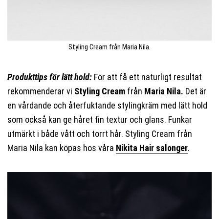
Styling Cream från Maria Nila.
Produkttips för lätt hold:
För att få ett naturligt resultat
rekommenderar vi
Styling Cream
från
Maria Nila.
Det är
en vårdande och återfuktande stylingkräm med lätt hold
som också kan ge håret fin textur och glans. Funkar
utmärkt i både vått och torrt hår. Styling Cream från
Maria Nila kan köpas hos våra
Nikita Hair salonger
.