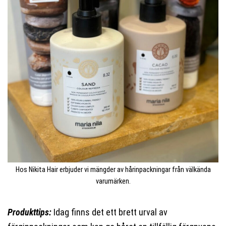
Hos Nikita Hair erbjuder vi mängder av hårinpackningar från välkända
varumärken.
Produkttips:
Idag finns det ett brett urval av