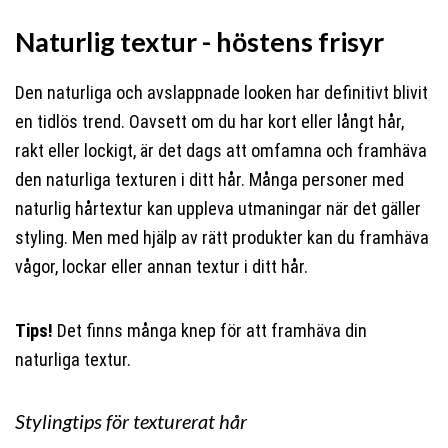
Naturlig textur - höstens frisyr
Den naturliga och avslappnade looken har definitivt blivit
en tidlös trend. Oavsett om du har kort eller långt hår,
rakt eller lockigt, är det dags att omfamna och framhäva
den naturliga texturen i ditt hår. Många personer med
naturlig hårtextur kan uppleva utmaningar när det gäller
styling. Men med hjälp av rätt produkter kan du framhäva
vågor, lockar eller annan textur i ditt hår.
Tips!
Det finns många knep för att framhäva din
naturliga textur.
Stylingtips för texturerat hår