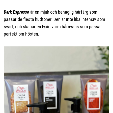
Dark Espresso
är en mjuk och behaglig hårfärg som
passar de flesta hudtoner. Den är inte lika intensiv som
svart, och skapar en lyxig varm hårnyans som passar
perfekt om hösten.