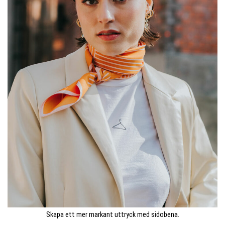
Skapa ett mer markant uttryck med sidobena.