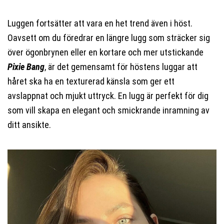
Luggen fortsätter att vara en het trend även i höst.
Oavsett om du föredrar en längre lugg som sträcker sig
över ögonbrynen eller en kortare och mer utstickande
Pixie Bang
, är det gemensamt för höstens luggar att
håret ska ha en texturerad känsla som ger ett
avslappnat och mjukt uttryck. En lugg är perfekt för dig
som vill skapa en elegant och smickrande inramning av
ditt ansikte.