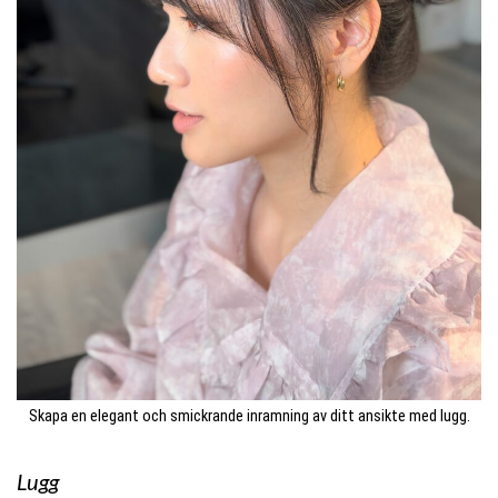
Skapa en elegant och smickrande inramning av ditt ansikte med lugg.
Lugg