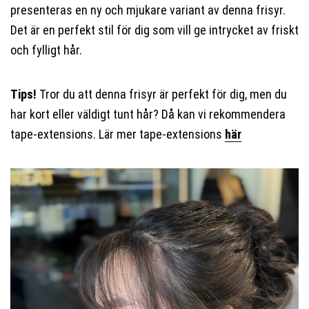
presenteras en ny och mjukare variant av denna frisyr.
Det är en perfekt stil för dig som vill ge intrycket av friskt
och fylligt hår.
Tips!
Tror du att denna frisyr är perfekt för dig, men du
har kort eller väldigt tunt hår? Då kan vi rekommendera
tape-extensions. Lär mer tape-extensions
här