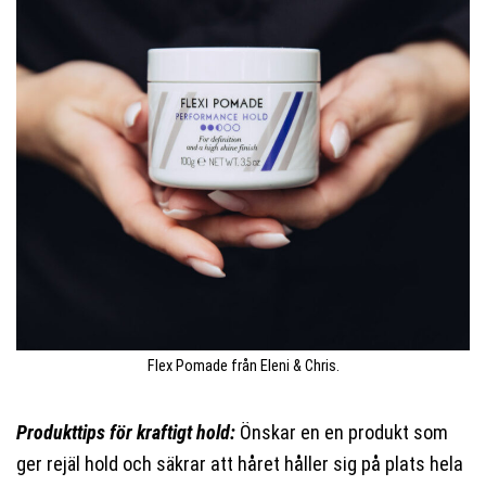
Flex Pomade från Eleni & Chris.
Produkttips för kraftigt hold:
Önskar en en produkt som
ger rejäl hold och säkrar att håret håller sig på plats hela