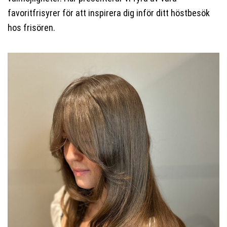
favoritfrisyrer för att inspirera dig inför ditt höstbesök
hos frisören.