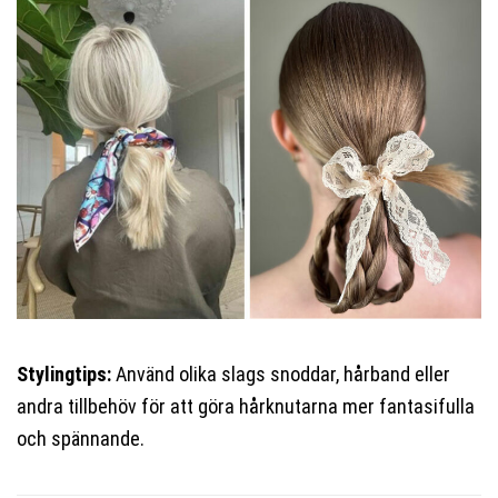
Stylingtips:
Använd olika slags snoddar, hårband eller
andra tillbehöv för att göra hårknutarna mer fantasifulla
och spännande.