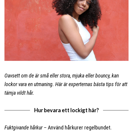
Oavsett om de är små eller stora, mjuka eller bouncy, kan
lockor vara en utmaning. Här är experternas bästa tips för att
tämja vildt hår.
Hur bevara ett lockigt hår?
Fuktgivande hårkur –
Använd hårkurer regelbundet.