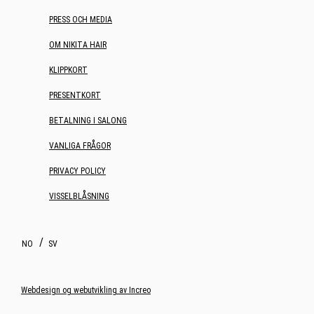
PRESS OCH MEDIA
OM NIKITA HAIR
KLIPPKORT
PRESENTKORT
BETALNING I SALONG
VANLIGA FRÅGOR
PRIVACY POLICY
VISSELBLÅSNING
NO
SV
Webdesign og webutvikling av Increo