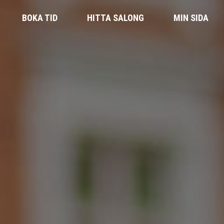
BOKA TID
HITTA SALONG
MIN SIDA