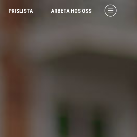
PRISLISTA
ARBETA HOS OSS