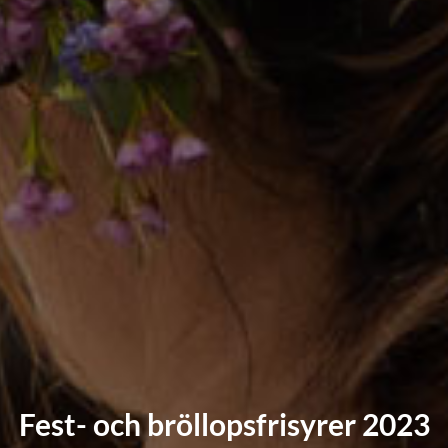
Fest- och bröllopsfrisyrer 2023