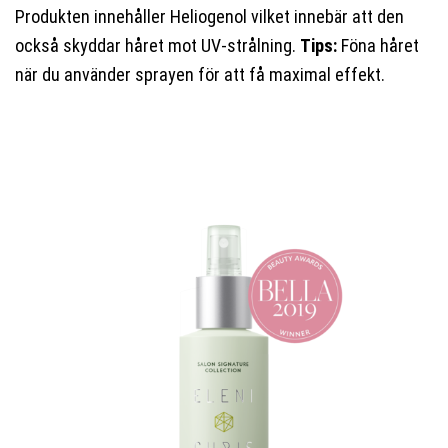
Produkten innehåller Heliogenol vilket innebär att den
också skyddar håret mot UV-strålning.
Tips:
Föna håret
när du använder sprayen för att få maximal effekt.