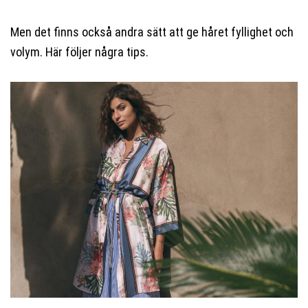
Men det finns också andra sätt att ge håret fyllighet och
volym. Här följer några tips.