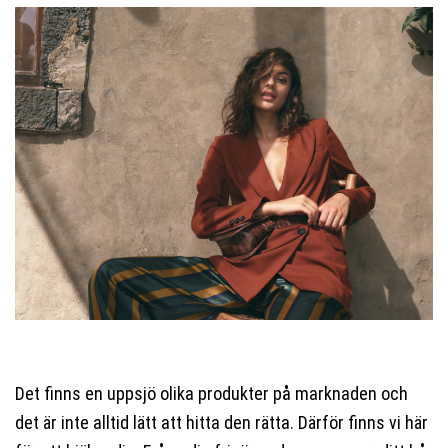
Det finns en uppsjö olika produkter på marknaden och
det är inte alltid lätt att hitta den rätta. Därför finns vi här