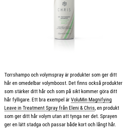
Torrshampo och volymspray är produkter som ger ditt
hår en omedelbar volymboost. Det finns också produkter
som stärker ditt hår och som på sikt kommer göra ditt
hår fylligare. Ett bra exempel är
VoluMin Magnifying
Leave in Treatment Spray från Eleni & Chris
, en produkt
som ger ditt hår volym utan att tynga ner det. Sprayen
ger en lätt stadga och passar både kort och långt hår.