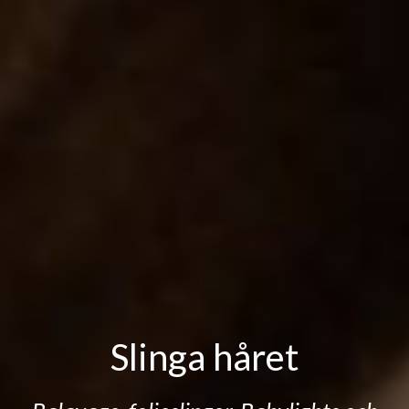
Slinga håret