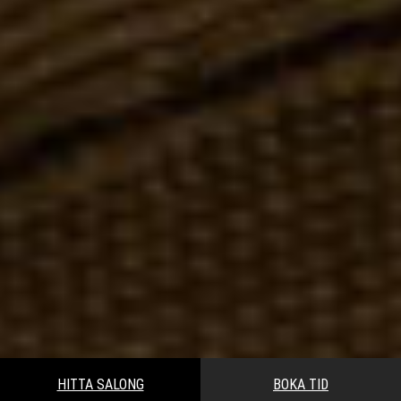
HITTA SALONG
BOKA TID