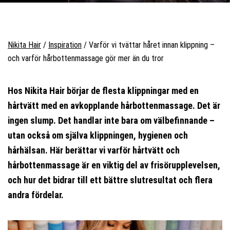
Nikita Hair
/
Inspiration
/
Varför vi tvättar håret innan klippning –
och varför hårbottenmassage gör mer än du tror
Hos Nikita Hair börjar de flesta klippningar med en
hårtvätt med en avkopplande hårbottenmassage. Det är
ingen slump. Det handlar inte bara om välbefinnande –
utan också om själva klippningen, hygienen och
hårhälsan. Här berättar vi varför hårtvätt och
hårbottenmassage är en viktig del av frisörupplevelsen,
och hur det bidrar till ett bättre slutresultat och flera
andra fördelar.