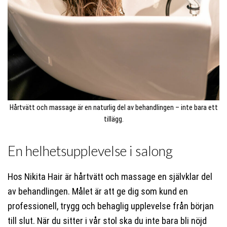
Hårtvätt och massage är en naturlig del av behandlingen – inte bara ett
tillägg.
En helhetsupplevelse i salong
Hos Nikita Hair är hårtvätt och massage en självklar del
av behandlingen. Målet är att ge dig som kund en
professionell, trygg och behaglig upplevelse från början
till slut. När du sitter i vår stol ska du inte bara bli nöjd