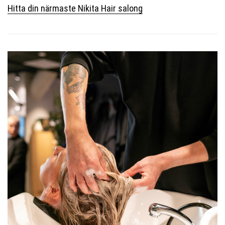
Hitta din närmaste Nikita Hair salong