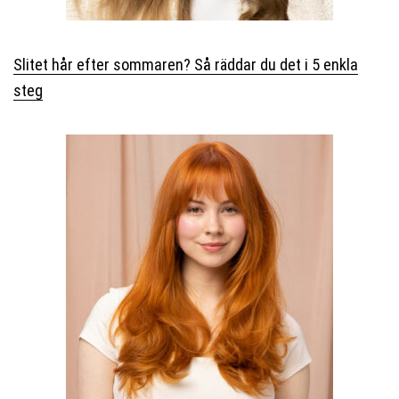
Slitet hår efter sommaren? Så räddar du det i 5 enkla
steg