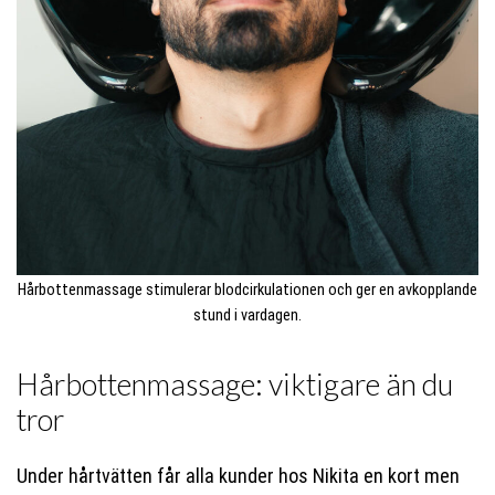
Hårbottenmassage stimulerar blodcirkulationen och ger en avkopplande
stund i vardagen.
Hårbottenmassage: viktigare än du
tror
Under hårtvätten får alla kunder hos Nikita en kort men