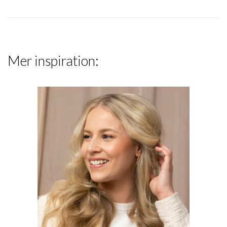
Mer inspiration: