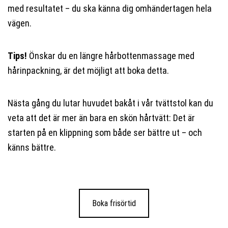
med resultatet – du ska känna dig omhändertagen hela
vägen.
Tips!
Önskar du en längre hårbottenmassage med
hårinpackning, är det möjligt att boka detta.
Nästa gång du lutar huvudet bakåt i vår tvättstol kan du
veta att det är mer än bara en skön hårtvätt: Det är
starten på en klippning som både ser bättre ut – och
känns bättre.
Boka frisörtid