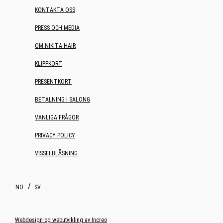
KONTAKTA OSS
PRESS OCH MEDIA
OM NIKITA HAIR
KLIPPKORT
PRESENTKORT
BETALNING I SALONG
VANLIGA FRÅGOR
PRIVACY POLICY
VISSELBLÅSNING
NO
SV
Webdesign og webutvikling av Increo