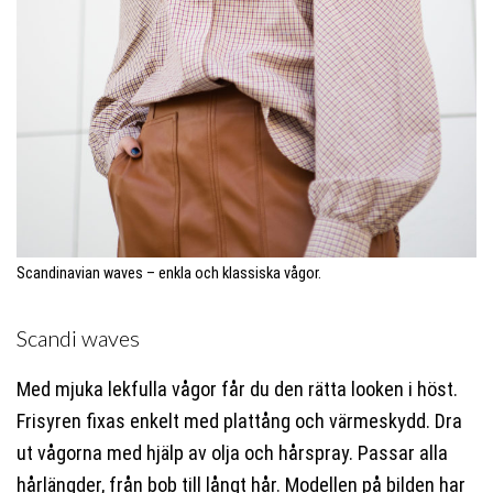
Scandinavian waves – enkla och klassiska vågor.
Scandi waves
Med mjuka lekfulla vågor får du den rätta looken i höst.
Frisyren fixas enkelt med plattång och värmeskydd. Dra
ut vågorna med hjälp av olja och hårspray. Passar alla
hårlängder, från bob till långt hår. Modellen på bilden har