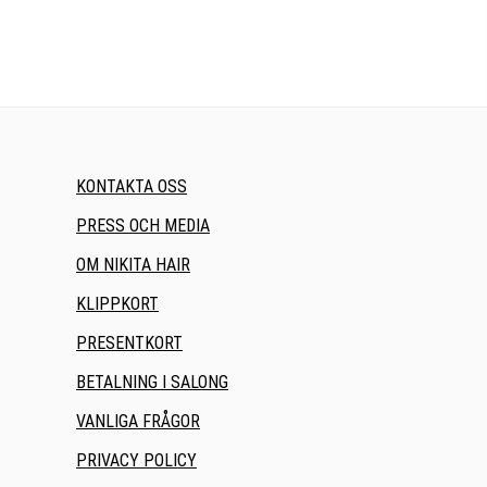
KONTAKTA OSS
PRESS OCH MEDIA
OM NIKITA HAIR
KLIPPKORT
PRESENTKORT
BETALNING I SALONG
VANLIGA FRÅGOR
PRIVACY POLICY