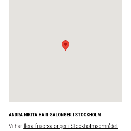
ANDRA NIKITA HAIR-SALONGER I STOCKHOLM
Vi har
flera frisörsalonger i Stockholmsområdet