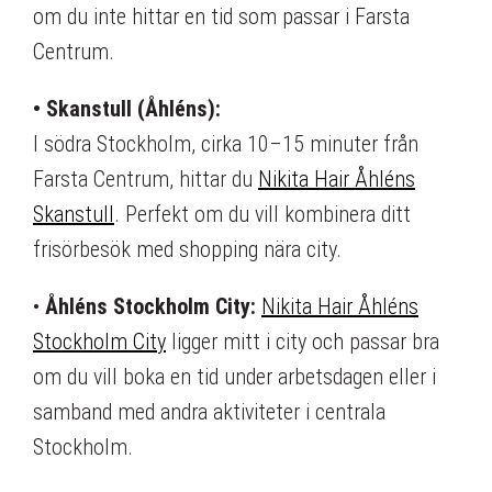
om du inte hittar en tid som passar i Farsta
Centrum.
• Skanstull (Åhléns):
I södra Stockholm, cirka 10–15 minuter från
Farsta Centrum, hittar du
Nikita Hair Åhléns
Skanstull
. Perfekt om du vill kombinera ditt
frisörbesök med shopping nära city.
•
Åhléns Stockholm City:
Nikita Hair Åhléns
Stockholm City
ligger mitt i city och passar bra
om du vill boka en tid under arbetsdagen eller i
samband med andra aktiviteter i centrala
Stockholm.