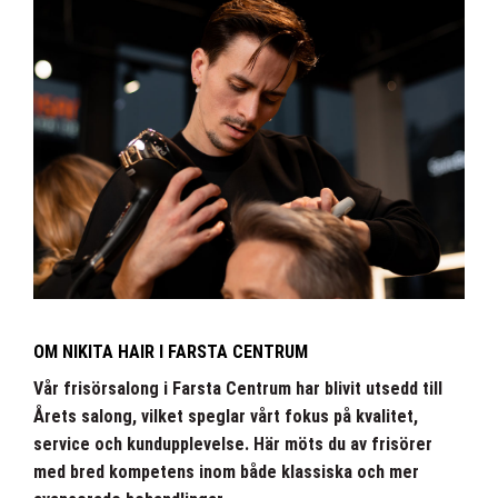
OM NIKITA HAIR I FARSTA CENTRUM
Vår frisörsalong i Farsta Centrum har blivit utsedd till
Årets salong, vilket speglar vårt fokus på kvalitet,
service och kundupplevelse. Här möts du av frisörer
med bred kompetens inom både klassiska och mer