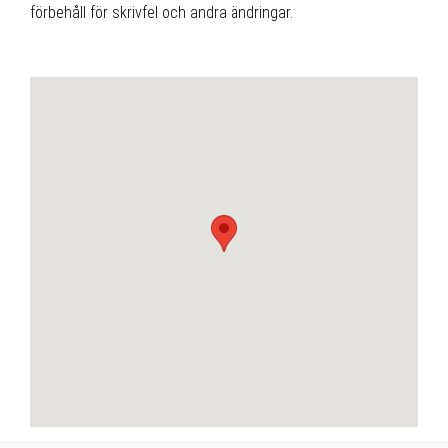
förbehåll för skrivfel och andra ändringar.