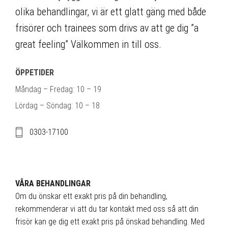
olika behandlingar, vi är ett glatt gäng med både
frisörer och trainees som drivs av att ge dig ”a
great feeling” Välkommen in till oss.
ÖPPETIDER
Måndag – Fredag: 10 – 19
Lördag – Söndag: 10 – 18
0303-17100
VÅRA BEHANDLINGAR
Om du önskar ett exakt pris på din behandling,
rekommenderar vi att du tar kontakt med oss så att din
frisör kan ge dig ett exakt pris på önskad behandling. Med