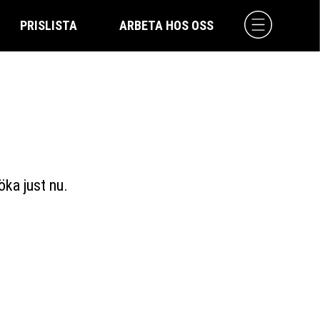
PRISLISTA
ARBETA HOS OSS
öka just nu.