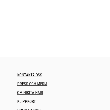
KONTAKTA OSS
PRESS OCH MEDIA
OM NIKITA HAIR
KLIPPKORT