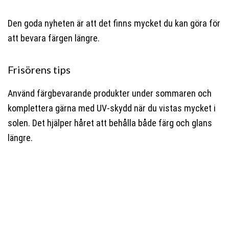
Den goda nyheten är att det finns mycket du kan göra för
att bevara färgen längre.
Frisörens tips
Använd färgbevarande produkter under sommaren och
komplettera gärna med UV-skydd när du vistas mycket i
solen. Det hjälper håret att behålla både färg och glans
längre.