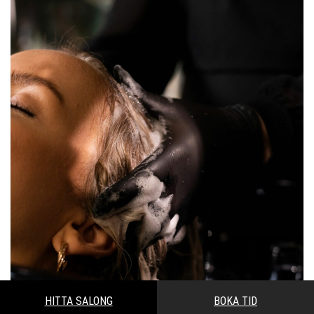
HITTA SALONG
BOKA TID