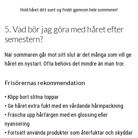
Hold håret ditt sunt og friskt gjennom hele sommeren!
5. Vad bör jag göra med håret efter
semestern?
När sommaren går mot sitt slut är det många som vill ge
håret en nystart. Ofta behövs det mindre än man tror.
Frisörernas rekommendation
• Klipp bort slitna toppar
• Ge håret extra fukt med en vårdande hårinpackning
• Fräscha upp hårfärgen med en glossing eller
nyansering
• Fortsätt använda produkter som återfuktar och skyddar