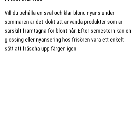
Vill du behålla en sval och klar blond nyans under
sommaren är det klokt att använda produkter som är
särskilt framtagna för blont hår. Efter semestern kan en
glossing eller nyansering hos frisören vara ett enkelt
sätt att fräscha upp färgen igen.