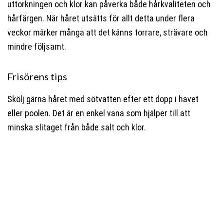
uttorkningen och klor kan påverka både hårkvaliteten och
hårfärgen. När håret utsätts för allt detta under flera
veckor märker många att det känns torrare, strävare och
mindre följsamt.
Frisörens tips
Skölj gärna håret med sötvatten efter ett dopp i havet
eller poolen. Det är en enkel vana som hjälper till att
minska slitaget från både salt och klor.