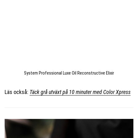
System Professional Luxe Oil Reconstructive Elixir
Läs också:
Täck grå utväxt på 10 minuter med Color Xpress