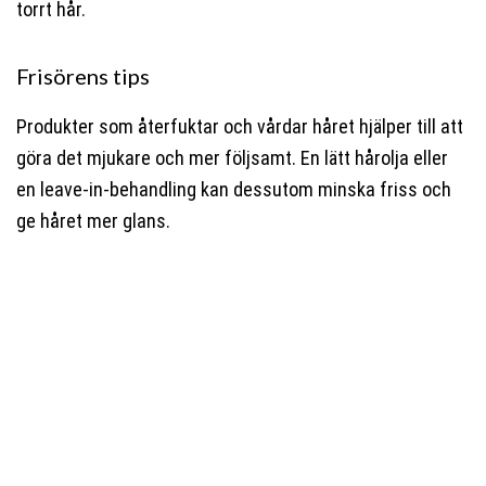
torrt hår.
Frisörens tips
Produkter som återfuktar och vårdar håret hjälper till att
göra det mjukare och mer följsamt. En lätt hårolja eller
en leave-in-behandling kan dessutom minska friss och
ge håret mer glans.