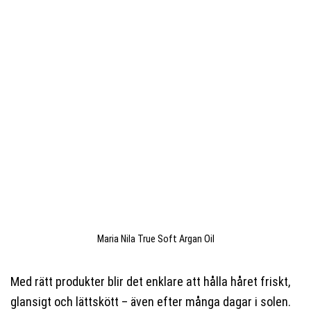
Maria Nila True Soft Argan Oil
Med rätt produkter blir det enklare att hålla håret friskt,
glansigt och lättskött – även efter många dagar i solen.