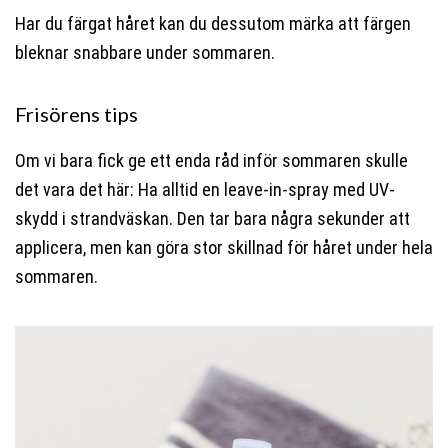
Har du färgat håret kan du dessutom märka att färgen
bleknar snabbare under sommaren.
Frisörens tips
Om vi bara fick ge ett enda råd inför sommaren skulle
det vara det här: Ha alltid en leave-in-spray med UV-
skydd i strandväskan. Den tar bara några sekunder att
applicera, men kan göra stor skillnad för håret under hela
sommaren.