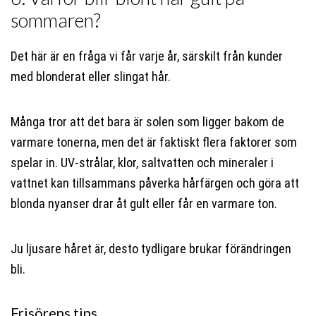
sommaren?
Det här är en fråga vi får varje år, särskilt från kunder
med blonderat eller slingat hår.
Många tror att det bara är solen som ligger bakom de
varmare tonerna, men det är faktiskt flera faktorer som
spelar in. UV-strålar, klor, saltvatten och mineraler i
vattnet kan tillsammans påverka hårfärgen och göra att
blonda nyanser drar åt gult eller får en varmare ton.
Ju ljusare håret är, desto tydligare brukar förändringen
bli.
Frisörens tips