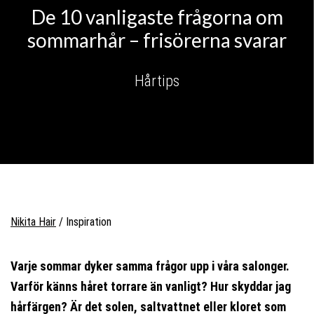
De 10 vanligaste frågorna om
sommarhår – frisörerna svarar
Hårtips
Nikita Hair
/
Inspiration
Varje sommar dyker samma frågor upp i våra salonger.
Varför känns håret torrare än vanligt? Hur skyddar jag
hårfärgen? Är det solen, saltvattnet eller kloret som