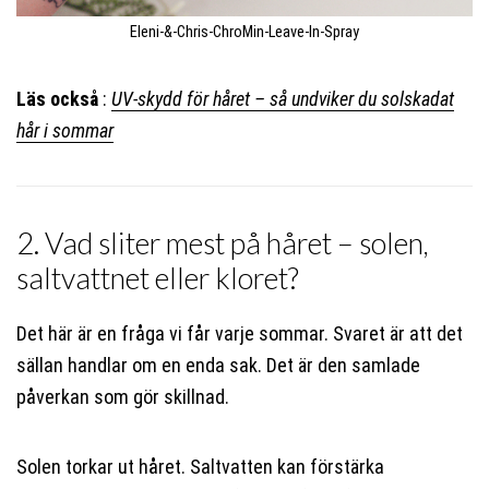
Eleni-&-Chris-ChroMin-Leave-In-Spray
Läs också
:
UV-skydd för håret – så undviker du solskadat
hår i sommar
2. Vad sliter mest på håret – solen,
saltvattnet eller kloret?
Det här är en fråga vi får varje sommar. Svaret är att det
sällan handlar om en enda sak. Det är den samlade
påverkan som gör skillnad.
Solen torkar ut håret. Saltvatten kan förstärka