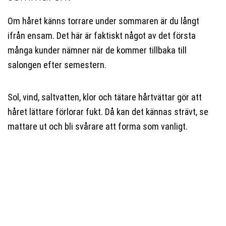
Om håret känns torrare under sommaren är du långt
ifrån ensam. Det här är faktiskt något av det första
många kunder nämner när de kommer tillbaka till
salongen efter semestern.
Sol, vind, saltvatten, klor och tätare hårtvättar gör att
håret lättare förlorar fukt. Då kan det kännas strävt, se
mattare ut och bli svårare att forma som vanligt.