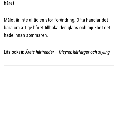
håret
Målet är inte alltid en stor förändring. Ofta handlar det
bara om att ge håret tillbaka den glans och mjukhet det
hade innan sommaren.
Läs också:
Årets hårtrender – frisyrer, hårfärger och styling