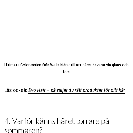
Ultimate Color-serien från Wella bidrar till att håret bevarar sin glans och
färg.
Läs också:
Evo Hair – så väljer du rätt produkter för ditt hår
4. Varför känns håret torrare på
sommaren?