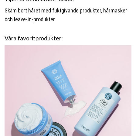
Skäm bort håret med fuktgivande produkter, hårmasker
och leave-in-produkter.
Våra favoritprodukter: