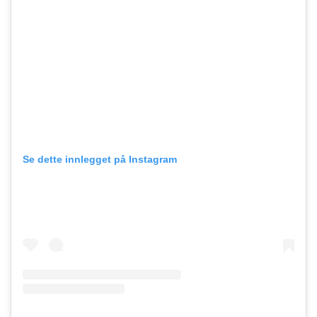
Se dette innlegget på Instagram