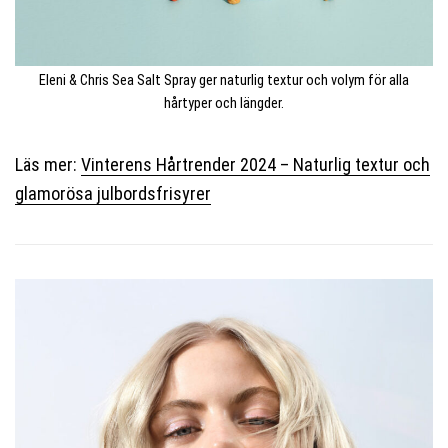
Eleni & Chris Sea Salt Spray ger naturlig textur och volym för alla
hårtyper och längder.
Läs mer:
Vinterens Hårtrender 2024 – Naturlig textur och
glamorösa julbordsfrisyrer