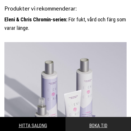
Produkter vi rekommenderar:
Eleni & Chris Chromin-serien:
För fukt, vård och färg som
varar länge.
HITTA SALONG
BOKA TID