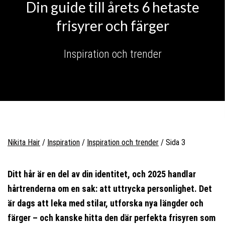
Din guide till årets 6 hetaste
frisyrer och färger
Inspiration och trender
Nikita Hair
/
Inspiration
/
Inspiration och trender
/
Sida 3
Ditt hår är en del av din identitet, och 2025 handlar
hårtrenderna om en sak: att uttrycka personlighet. Det
är dags att leka med stilar, utforska nya längder och
färger – och kanske hitta den där perfekta frisyren som