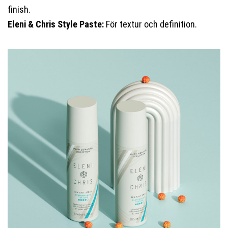
finish.
Eleni & Chris Style Paste:
För textur och definition.