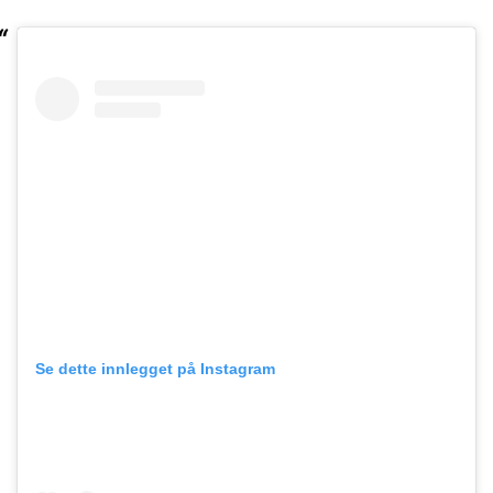
Se dette innlegget på Instagram