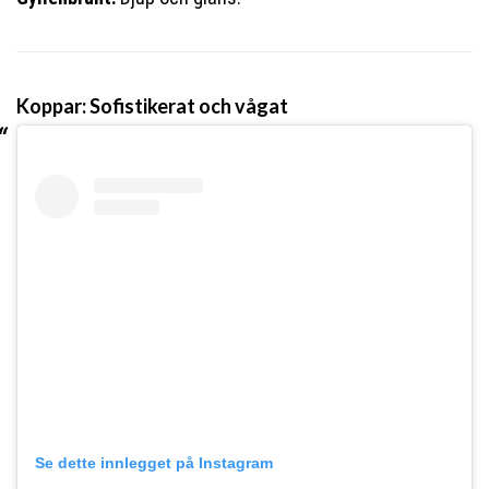
Koppar: Sofistikerat och vågat
Se dette innlegget på Instagram