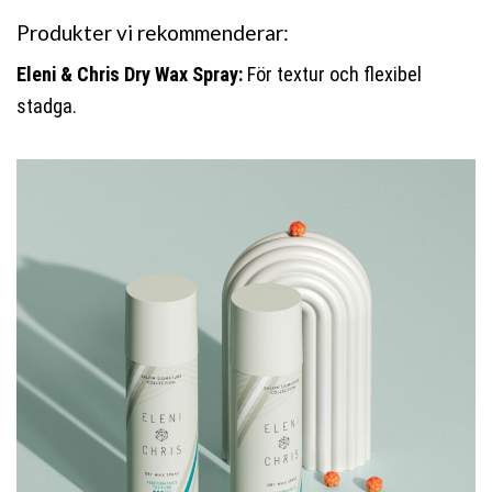
Produkter vi rekommenderar:
Eleni & Chris Dry Wax Spray:
För textur och flexibel
stadga.