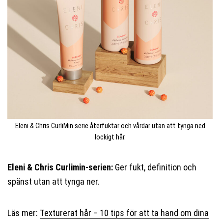
Eleni & Chris CurliMin serie återfuktar och vårdar utan att tynga ned
lockigt hår.
Eleni & Chris Curlimin-serien:
Ger fukt, definition och
spänst utan att tynga ner.
Läs mer:
Texturerat hår – 10 tips för att ta hand om dina