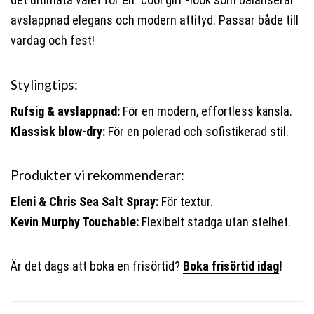
avslappnad elegans och modern attityd. Passar både till
vardag och fest!
Stylingtips:
Rufsig & avslappnad:
För en modern, effortless känsla.
Klassisk blow-dry:
För en polerad och sofistikerad stil.
Produkter vi rekommenderar:
Eleni & Chris Sea Salt Spray:
För textur.
Kevin Murphy Touchable:
Flexibelt stadga utan stelhet.
Är det dags att boka en frisörtid?
Boka frisörtid idag
!