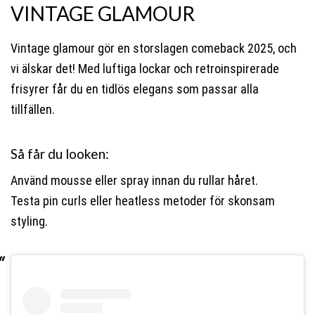
VINTAGE GLAMOUR
Vintage glamour gör en storslagen comeback 2025, och
vi älskar det! Med luftiga lockar och retroinspirerade
frisyrer får du en tidlös elegans som passar alla
tillfällen.
Så får du looken:
Använd mousse eller spray innan du rullar håret.
Testa pin curls eller heatless metoder för skonsam
styling.