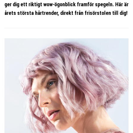
ger dig ett riktigt wow-ögonblick framför spegeln. Här är
årets största hårtrender, direkt från frisörstolen till dig!