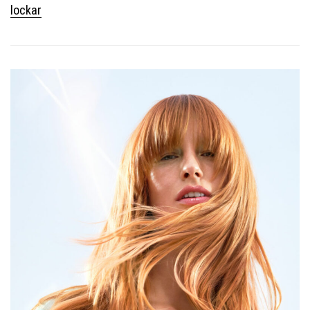
lockar