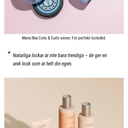
Maria Nila Coils & Curls-serien: För perfekt lockvård.
Naturliga lockar är inte bara trendiga – de ger en
unik look som är helt din egen.