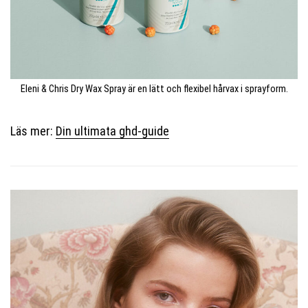
Eleni & Chris Dry Wax Spray är en lätt och flexibel hårvax i sprayform.
Läs mer:
Din ultimata ghd-guide