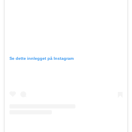
Se dette innlegget på Instagram