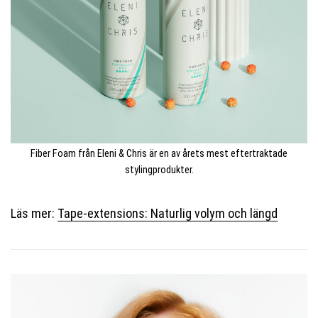
Fiber Foam från Eleni & Chris är en av årets mest eftertraktade
stylingprodukter.
Läs mer:
Tape-extensions: Naturlig volym och längd